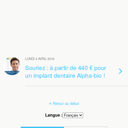
LUNDI 4 AVRIL 2016
Souriez : à partir de 440 € pour
un implant dentaire Alpha-bio !
Retour au début
Langue :