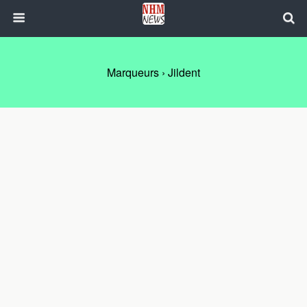
Marqueurs › Jildent