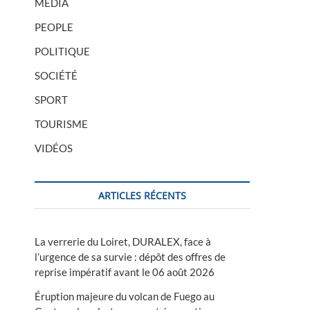
MÉDIA
PEOPLE
POLITIQUE
SOCIÉTÉ
SPORT
TOURISME
VIDÉOS
ARTICLES RÉCENTS
La verrerie du Loiret, DURALEX, face à
l’urgence de sa survie : dépôt des offres de
reprise impératif avant le 06 août 2026
Éruption majeure du volcan de Fuego au