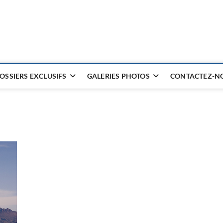
OSSIERS EXCLUSIFS
GALERIES PHOTOS
CONTACTEZ-NO