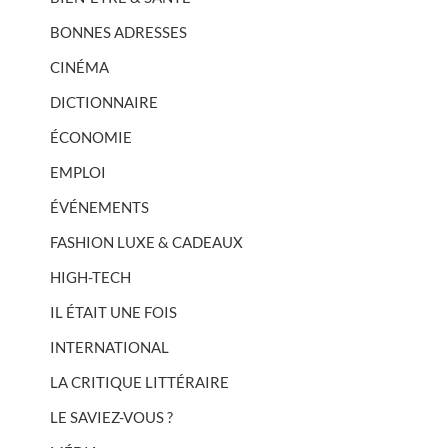
BONNES ADRESSES
CINÉMA
DICTIONNAIRE
ÉCONOMIE
EMPLOI
ÉVÉNEMENTS
FASHION LUXE & CADEAUX
HIGH-TECH
IL ÉTAIT UNE FOIS
INTERNATIONAL
LA CRITIQUE LITTÉRAIRE
LE SAVIEZ-VOUS ?