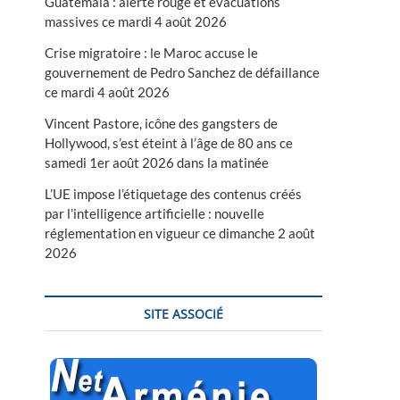
Guatemala : alerte rouge et évacuations
massives ce mardi 4 août 2026
Crise migratoire : le Maroc accuse le
gouvernement de Pedro Sanchez de défaillance
ce mardi 4 août 2026
Vincent Pastore, icône des gangsters de
Hollywood, s’est éteint à l’âge de 80 ans ce
samedi 1er août 2026 dans la matinée
L’UE impose l’étiquetage des contenus créés
par l’intelligence artificielle : nouvelle
réglementation en vigueur ce dimanche 2 août
2026
SITE ASSOCIÉ