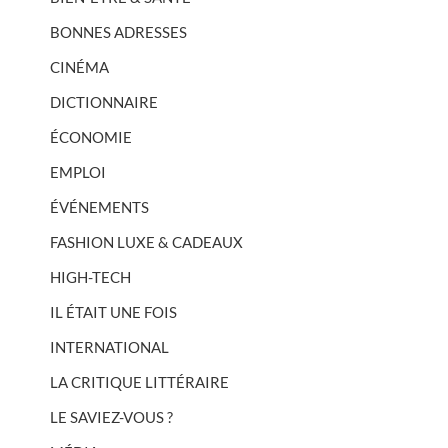
BONNES ADRESSES
CINÉMA
DICTIONNAIRE
ÉCONOMIE
EMPLOI
ÉVÉNEMENTS
FASHION LUXE & CADEAUX
HIGH-TECH
IL ÉTAIT UNE FOIS
INTERNATIONAL
LA CRITIQUE LITTÉRAIRE
LE SAVIEZ-VOUS ?