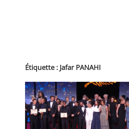
Étiquette :
Jafar PANAHI