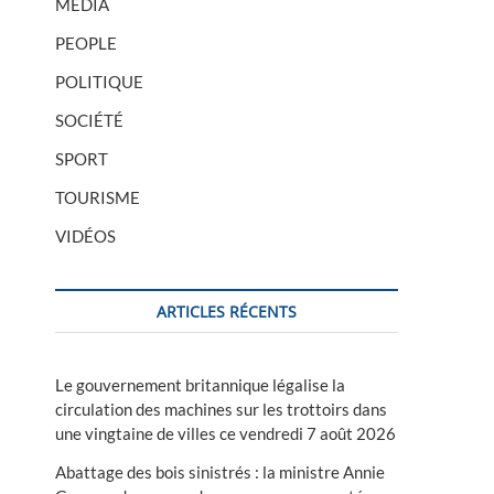
MÉDIA
PEOPLE
POLITIQUE
SOCIÉTÉ
SPORT
TOURISME
VIDÉOS
ARTICLES RÉCENTS
Le gouvernement britannique légalise la
circulation des machines sur les trottoirs dans
une vingtaine de villes ce vendredi 7 août 2026
Abattage des bois sinistrés : la ministre Annie