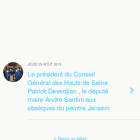
JEUDI 29 AOÛT 2013
Le président du Conseil
Général des Hauts de Seine
Patrick Devedjian , le député
maire André Santini aux
obsèques du peintre Jansem
Retour au début