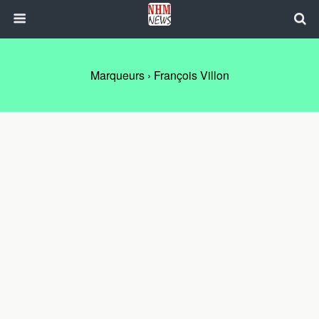
Marqueurs › François Villon