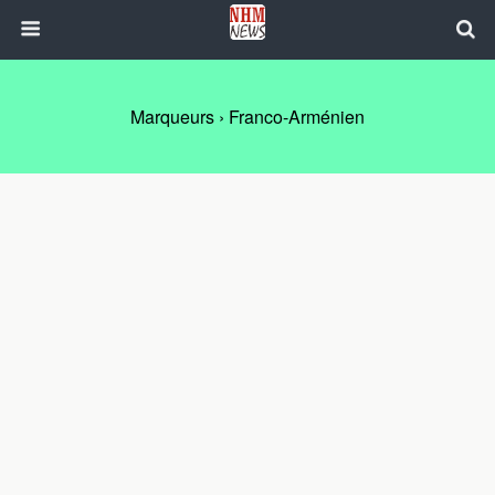
Marqueurs › Franco-Arménien