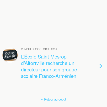
VENDREDI 2 OCTOBRE 2015
L’École Saint-Mesrop
d’Alfortville recherche un
directeur pour son groupe
scolaire Franco-Arménien
Retour au début