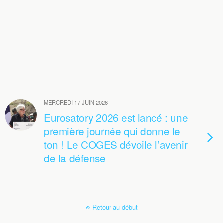
MERCREDI 17 JUIN 2026
Eurosatory 2026 est lancé : une
première journée qui donne le
ton ! Le COGES dévoile l’avenir
de la défense
Retour au début