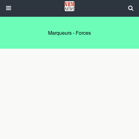
Marqueurs › Forces