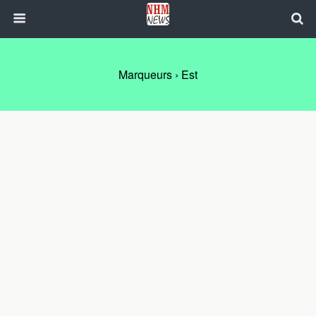
Marqueurs › Est