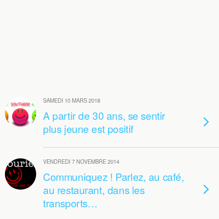
SAMEDI 10 MARS 2018
A partir de 30 ans, se sentir
plus jeune est positif
VENDREDI 7 NOVEMBRE 2014
Communiquez ! Parlez, au café,
au restaurant, dans les
transports…