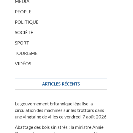
MÉDIA
PEOPLE
POLITIQUE
SOCIÉTÉ
SPORT
TOURISME
VIDÉOS
ARTICLES RÉCENTS
Le gouvernement britannique légalise la
circulation des machines sur les trottoirs dans
une vingtaine de villes ce vendredi 7 août 2026
Abattage des bois sinistrés : la ministre Annie