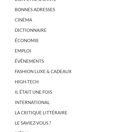
BONNES ADRESSES
CINÉMA
DICTIONNAIRE
ÉCONOMIE
EMPLOI
ÉVÉNEMENTS
FASHION LUXE & CADEAUX
HIGH-TECH
IL ÉTAIT UNE FOIS
INTERNATIONAL
LA CRITIQUE LITTÉRAIRE
LE SAVIEZ-VOUS ?