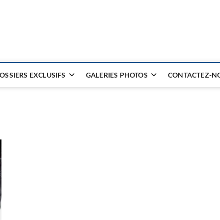
OSSIERS EXCLUSIFS
GALERIES PHOTOS
CONTACTEZ-NO