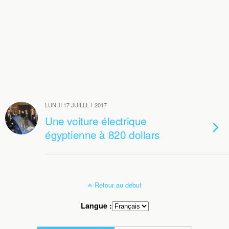
LUNDI 17 JUILLET 2017
Une voiture électrique
égyptienne à 820 dollars
Retour au début
Langue :