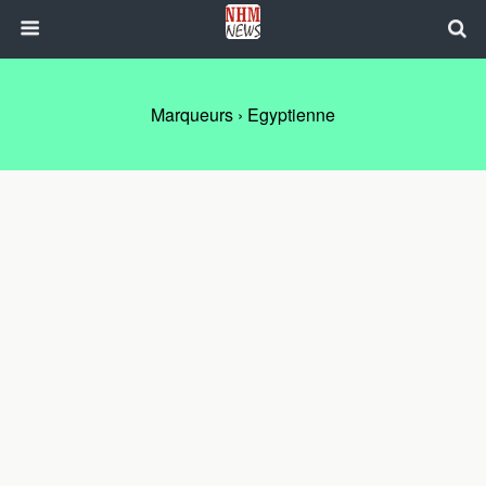
Marqueurs › Egyptienne