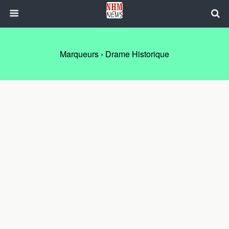
Marqueurs › Drame Historique