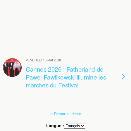
VENDREDI 15 MAI 2026
Cannes 2026 : Fatherland de
Pawel Pawlikowski illumine les
marches du Festival
Retour au début
Langue :