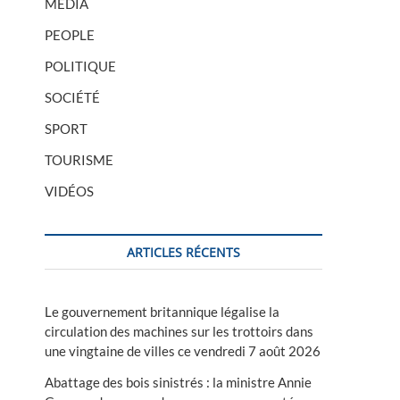
MÉDIA
PEOPLE
POLITIQUE
SOCIÉTÉ
SPORT
TOURISME
VIDÉOS
ARTICLES RÉCENTS
Le gouvernement britannique légalise la
circulation des machines sur les trottoirs dans
une vingtaine de villes ce vendredi 7 août 2026
Abattage des bois sinistrés : la ministre Annie