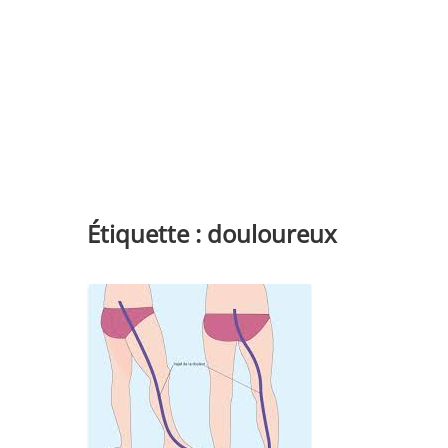
Étiquette :
douloureux