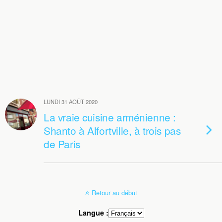
LUNDI 31 AOÛT 2020
La vraie cuisine arménienne :
Shanto à Alfortville, à trois pas
de Paris
Retour au début
Langue :