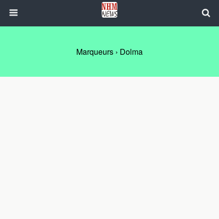
Marqueurs › Dolma