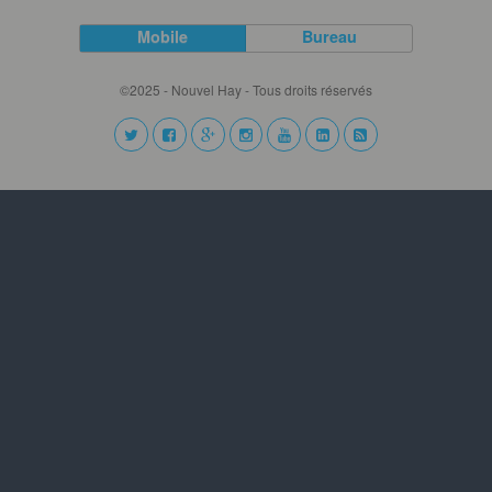
Mobile
Bureau
©2025 - Nouvel Hay - Tous droits réservés