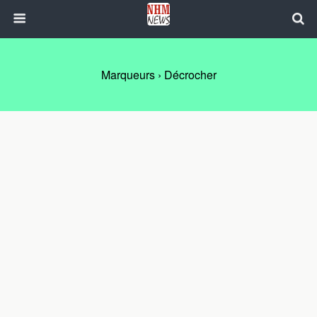
Marqueurs › Décrocher