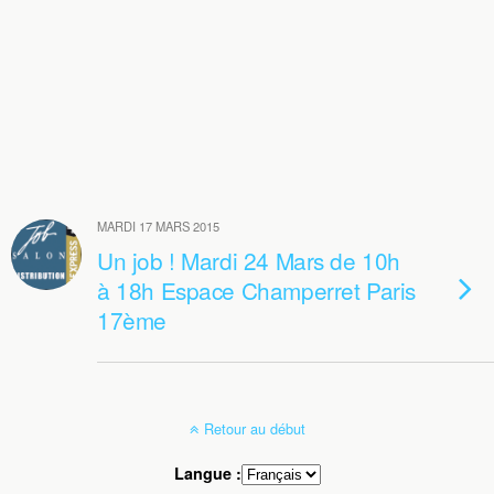
MARDI 17 MARS 2015
Un job ! Mardi 24 Mars de 10h
à 18h Espace Champerret Paris
17ème
Retour au début
Langue :