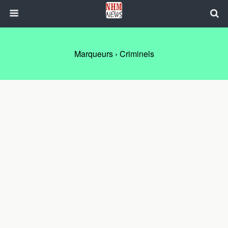
Marqueurs › Criminels