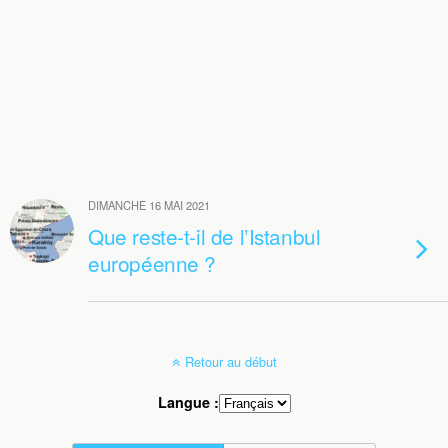
DIMANCHE 16 MAI 2021
Que reste-t-il de l’Istanbul
européenne ?
Retour au début
Langue :