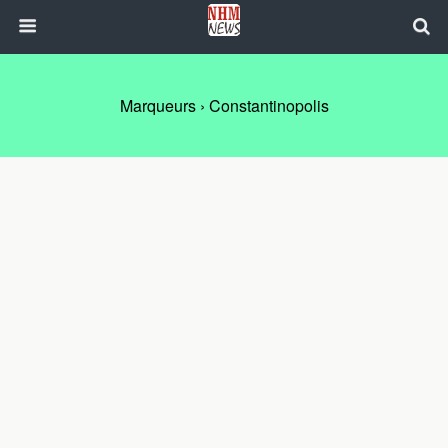
Marqueurs › Constantinopolis