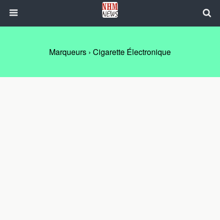
Marqueurs › Cigarette Électronique