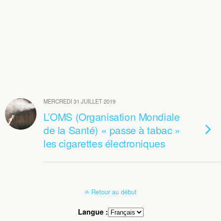
MERCREDI 31 JUILLET 2019
L’OMS (Organisation Mondiale
de la Santé) « passe à tabac »
les cigarettes électroniques
Retour au début
Langue :