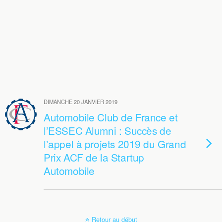
DIMANCHE 20 JANVIER 2019
Automobile Club de France et
l’ESSEC Alumni : Succès de
l’appel à projets 2019 du Grand
Prix ACF de la Startup
Automobile
Retour au début