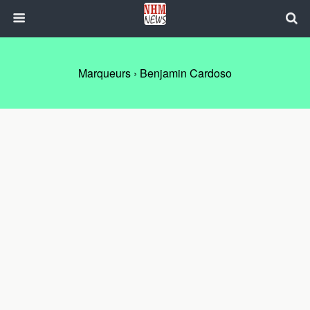
Marqueurs › Benjamin Cardoso