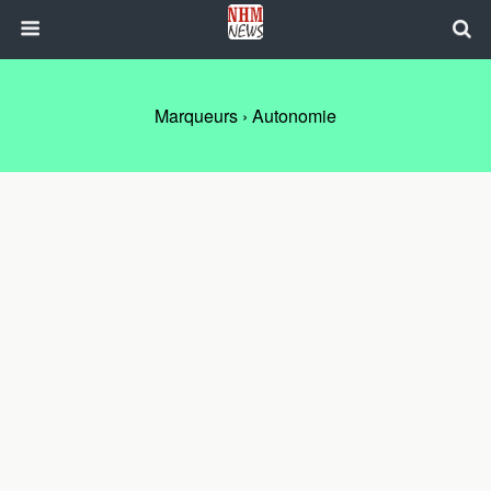
Marqueurs › Autonomie