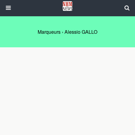
Marqueurs › Alessio GALLO