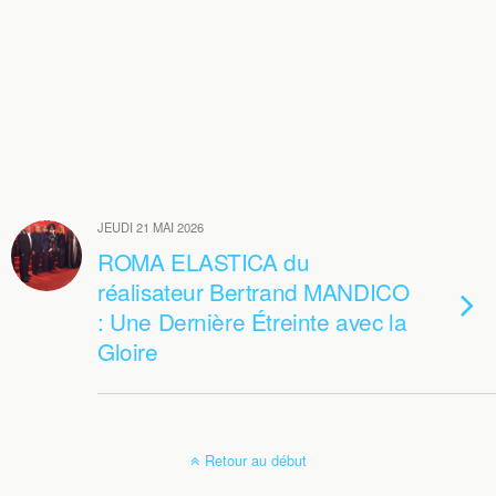
JEUDI 21 MAI 2026
ROMA ELASTICA du
réalisateur Bertrand MANDICO
: Une Dernière Étreinte avec la
Gloire
Retour au début