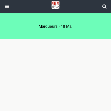
Marqueurs › 18 Mai