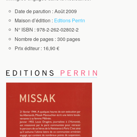
Date de parution : Août 2009
Maison d’édition :
Edtions Perrin
N° ISBN : 978-2-262-02802-2
Nombre de pages : 300 pages
Prix éditeur : 16,90 €