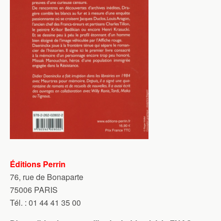
Éditions Perrin
76, rue de Bonaparte
75006 PARIS
Tél. : 01 44 41 35 00