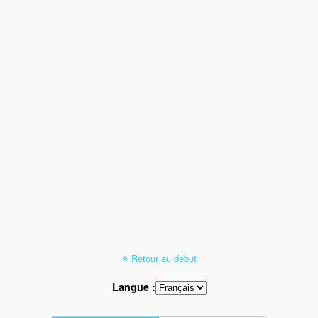
Retour au début
Langue :