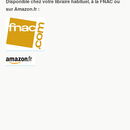
Disponible chez votre libraire habituel, à la FNAC ou
sur Amazon.fr :