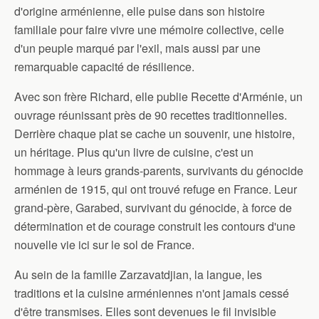
d'origine arménienne, elle puise dans son histoire
familiale pour faire vivre une mémoire collective, celle
d'un peuple marqué par l'exil, mais aussi par une
remarquable capacité de résilience.
Avec son frère Richard, elle publie Recette d'Arménie, un
ouvrage réunissant près de 90 recettes traditionnelles.
Derrière chaque plat se cache un souvenir, une histoire,
un héritage. Plus qu'un livre de cuisine, c'est un
hommage à leurs grands-parents, survivants du génocide
arménien de 1915, qui ont trouvé refuge en France. Leur
grand-père, Garabed, survivant du génocide, à force de
détermination et de courage construit les contours d'une
nouvelle vie ici sur le sol de France.
Au sein de la famille Zarzavatdjian, la langue, les
traditions et la cuisine arméniennes n'ont jamais cessé
d'être transmises. Elles sont devenues le fil invisible