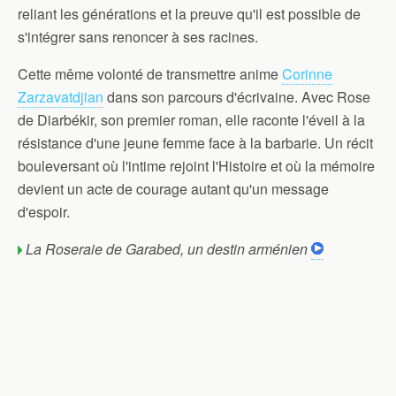
reliant les générations et la preuve qu'il est possible de
s'intégrer sans renoncer à ses racines.
Cette même volonté de transmettre anime
Corinne
Zarzavatdjian
dans son parcours d'écrivaine. Avec Rose
de Diarbékir, son premier roman, elle raconte l'éveil à la
résistance d'une jeune femme face à la barbarie. Un récit
bouleversant où l'intime rejoint l'Histoire et où la mémoire
devient un acte de courage autant qu'un message
d'espoir.
La Roseraie de Garabed, un destin arménien