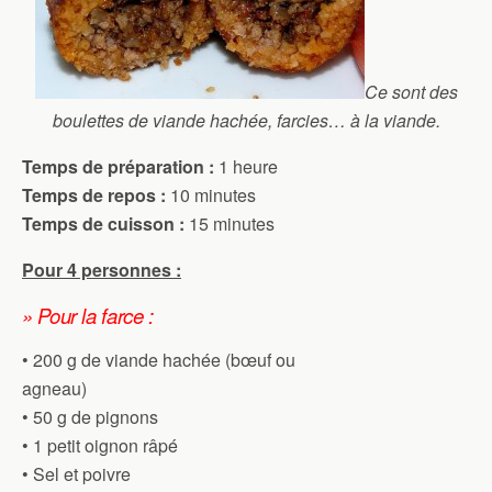
Ce sont des
boulettes de viande hachée, farcies… à la viande.
Temps de préparation :
1 heure
Temps de repos :
10 minutes
Temps de cuisson :
15 minutes
Pour 4 personnes :
» Pour la farce :
• 200 g de viande hachée (bœuf ou
agneau)
• 50 g de pignons
• 1 petit oignon râpé
• Sel et poivre