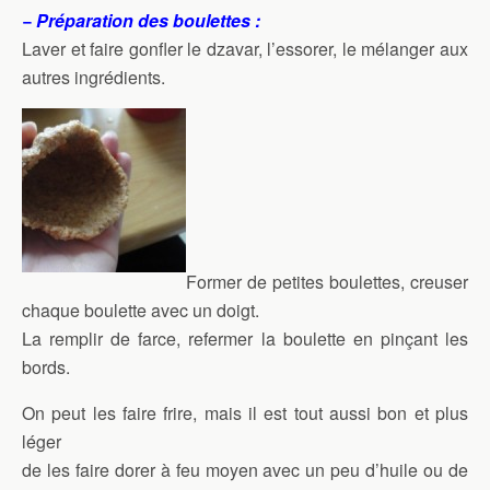
− Préparation des boulettes :
Laver et faire gonfler le dzavar, l’essorer, le mélanger aux
autres ingrédients.
Former de petites boulettes, creuser
chaque boulette avec un doigt.
La remplir de farce, refermer la boulette en pinçant les
bords.
On peut les faire frire, mais il est tout aussi bon et plus
léger
de les faire dorer à feu moyen avec un peu d’huile ou de