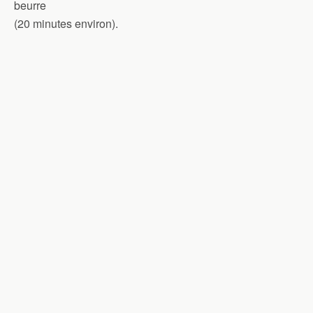
beurre
(20 minutes environ).