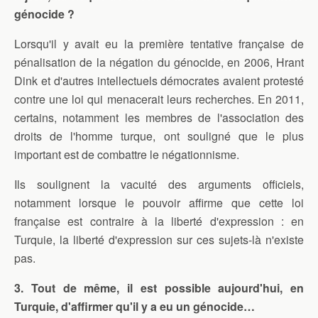
génocide ?
Lorsqu'il y avait eu la première tentative française de
pénalisation de la négation du génocide, en 2006, Hrant
Dink et d'autres intellectuels démocrates avaient protesté
contre une loi qui menacerait leurs recherches. En 2011,
certains, notamment les membres de l'association des
droits de l'homme turque, ont souligné que le plus
important est de combattre le négationnisme.
Ils soulignent la vacuité des arguments officiels,
notamment lorsque le pouvoir affirme que cette loi
française est contraire à la liberté d'expression : en
Turquie, la liberté d'expression sur ces sujets-là n'existe
pas.
3. Tout de même, il est possible aujourd'hui, en
Turquie, d'affirmer qu'il y a eu un génocide…