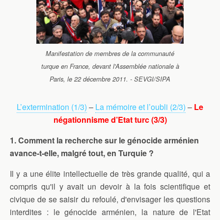
Manifestation de membres de la communauté
turque en France, devant l'Assemblée nationale à
Paris, le 22 décembre 2011. - SEVGI/SIPA
L’extermination (1/3)
–
La mémoire et l’oubli (2/3)
–
Le
négationnisme d’Etat turc (3/3)
1. Comment la recherche sur le génocide arménien
avance-t-elle, malgré tout, en Turquie ?
Il y a une élite intellectuelle de très grande qualité, qui a
compris qu'il y avait un devoir à la fois scientifique et
civique de se saisir du refoulé, d'envisager les questions
interdites : le génocide arménien, la nature de l'Etat