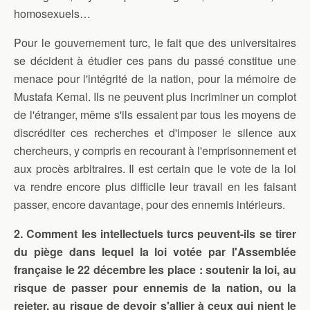
homosexuels…
Pour le gouvernement turc, le fait que des universitaires
se décident à étudier ces pans du passé constitue une
menace pour l'intégrité de la nation, pour la mémoire de
Mustafa Kemal. Ils ne peuvent plus incriminer un complot
de l'étranger, même s'ils essaient par tous les moyens de
discréditer ces recherches et d'imposer le silence aux
chercheurs, y compris en recourant à l'emprisonnement et
aux procès arbitraires. Il est certain que le vote de la loi
va rendre encore plus difficile leur travail en les faisant
passer, encore davantage, pour des ennemis intérieurs.
2. Comment les intellectuels turcs peuvent-ils se tirer
du piège dans lequel la loi votée par l'Assemblée
française le 22 décembre les place : soutenir la loi, au
risque de passer pour ennemis de la nation, ou la
rejeter, au risque de devoir s'allier à ceux qui nient le