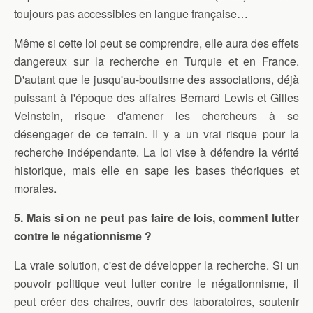
toujours pas accessibles en langue française…
Même si cette loi peut se comprendre, elle aura des effets
dangereux sur la recherche en Turquie et en France.
D'autant que le jusqu'au-boutisme des associations, déjà
puissant à l'époque des affaires Bernard Lewis et Gilles
Veinstein, risque d'amener les chercheurs à se
désengager de ce terrain. Il y a un vrai risque pour la
recherche indépendante. La loi vise à défendre la vérité
historique, mais elle en sape les bases théoriques et
morales.
5. Mais si on ne peut pas faire de lois, comment lutter
contre le négationnisme ?
La vraie solution, c'est de développer la recherche. Si un
pouvoir politique veut lutter contre le négationnisme, il
peut créer des chaires, ouvrir des laboratoires, soutenir