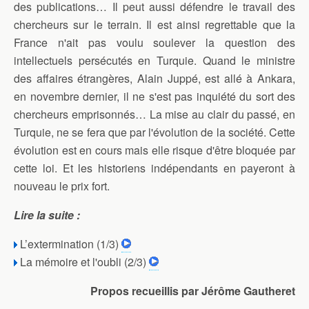
des publications… Il peut aussi défendre le travail des
chercheurs sur le terrain. Il est ainsi regrettable que la
France n'ait pas voulu soulever la question des
intellectuels persécutés en Turquie. Quand le ministre
des affaires étrangères, Alain Juppé, est allé à Ankara,
en novembre dernier, il ne s'est pas inquiété du sort des
chercheurs emprisonnés… La mise au clair du passé, en
Turquie, ne se fera que par l'évolution de la société. Cette
évolution est en cours mais elle risque d'être bloquée par
cette loi. Et les historiens indépendants en payeront à
nouveau le prix fort.
Lire la suite :
L’extermination (1/3)
La mémoire et l'oubli (2/3)
Propos recueillis par Jérôme Gautheret