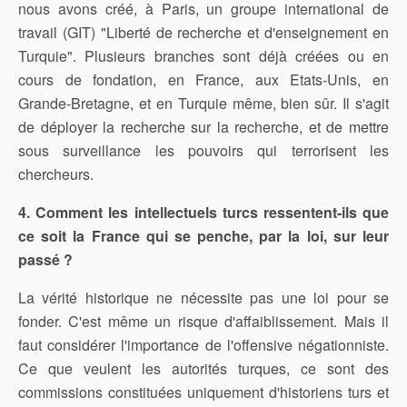
nous avons créé, à Paris, un groupe international de
travail (GIT) "Liberté de recherche et d'enseignement en
Turquie". Plusieurs branches sont déjà créées ou en
cours de fondation, en France, aux Etats-Unis, en
Grande-Bretagne, et en Turquie même, bien sûr. Il s'agit
de déployer la recherche sur la recherche, et de mettre
sous surveillance les pouvoirs qui terrorisent les
chercheurs.
4. Comment les intellectuels turcs ressentent-ils que
ce soit la France qui se penche, par la loi, sur leur
passé ?
La vérité historique ne nécessite pas une loi pour se
fonder. C'est même un risque d'affaiblissement. Mais il
faut considérer l'importance de l'offensive négationniste.
Ce que veulent les autorités turques, ce sont des
commissions constituées uniquement d'historiens turs et