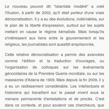
Le nouveau pouvoir dit "islamiste modéré" a créé
l'illusion, à partir de 2002, qu'il était porteur d'une vraie
démocratisation. Il y a eu des évolutions, indéniables, sur
le plan de la liberté d'expression, surtout sur les sujets
mettant en cause le régime kémaliste. Mais lorsqu'ils
s'intéressent aux liens entre le gouvernement et les
religieux, les journalistes sont aussitôt emprisonnés.
Cette relative démocratisation a permis des avancées
comme l'édition et la traduction d'ouvrages, ou
l'organisation de colloques sur les événements
génocidaires de la Première Guerre mondiale, ou sur les
massacres d'Adana de 1909. Mais depuis la fin 2009, il y
a eu un raidissement considérable. Les intellectuels et
historiens qui travaillent sur le passé vivent sous la
menace permanente d'arrestations et de procès. C'est
dans ce contexte, et pour soutenir ces chercheurs, que