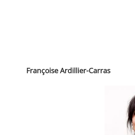
Françoise Ardillier-Carras