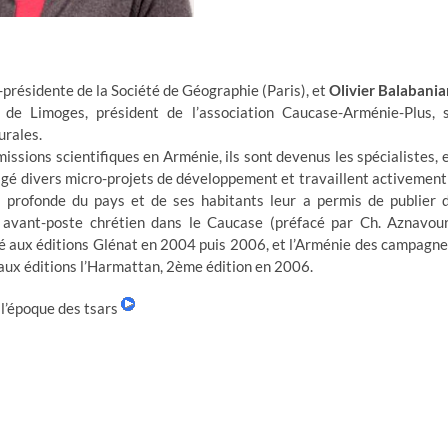
-présidente de la Société de Géographie (Paris), et
Olivier Balabania
 de Limoges, président de l’association Caucase-Arménie-Plus, 
urales.
ssions scientifiques en Arménie, ils sont devenus les spécialistes, 
gé divers micro-projets de développement et travaillent activement
 profonde du pays et de ses habitants leur a permis de publier 
 avant-poste chrétien dans le Caucase (préfacé par Ch. Aznavour
lié aux éditions Glénat en 2004 puis 2006, et l’Arménie des campagne
aux éditions l’Harmattan, 2ème édition en 2006.
l’époque des tsars