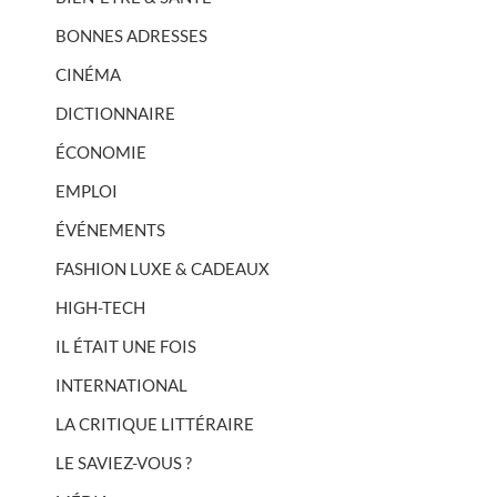
BONNES ADRESSES
CINÉMA
DICTIONNAIRE
ÉCONOMIE
EMPLOI
ÉVÉNEMENTS
FASHION LUXE & CADEAUX
HIGH-TECH
IL ÉTAIT UNE FOIS
INTERNATIONAL
LA CRITIQUE LITTÉRAIRE
LE SAVIEZ-VOUS ?