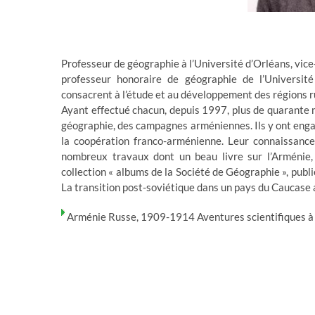
Professeur de géographie à l’Université d’Orléans, vice
professeur honoraire de géographie de l’Université
consacrent à l’étude et au développement des régions r
Ayant effectué chacun, depuis 1997, plus de quarante mi
géographie, des campagnes arméniennes. Ils y ont enga
la coopération franco-arménienne. Leur connaissance
nombreux travaux dont un beau livre sur l’Arménie,
collection « albums de la Société de Géographie », pub
La transition post-soviétique dans un pays du Caucase 
Arménie Russe, 1909-1914 Aventures scientifiques à 