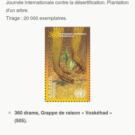
Journée internationale contre la désertification. Plantation
d'un arbre.
Tirage : 20 000 exemplaires.
360 drams, Grappe de raison « Voskéhad »
(505).