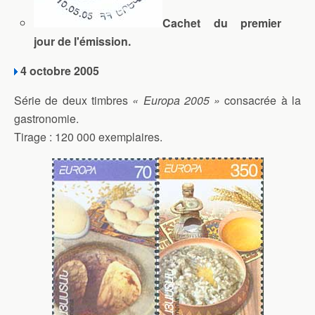
Cachet du premier
jour de l'émission.
4 octobre 2005
Série de deux timbres
« Europa 2005 »
consacrée à la
gastronomie.
Tirage : 120 000 exemplaires.