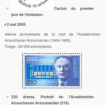
Cachet du premier
jour de l'émission.
2 mai 2005
40ème anniversaire de la mort de l'Académicien
Anouchavan Arzoumanian (1904-1965).
Tirage : 20 000 exemplaires.
220 drams, Portrait de l'Académicien
Anouchavan Arzoumanian (516).