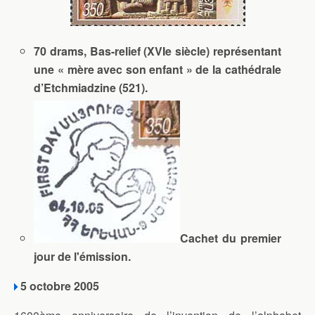
70 drams, Bas-relief (XVIe siècle) représentant
une « mère avec son enfant » de la cathédrale
d’Etchmiadzine (521).
Cachet du premier
jour de l'émission.
5 octobre 2005