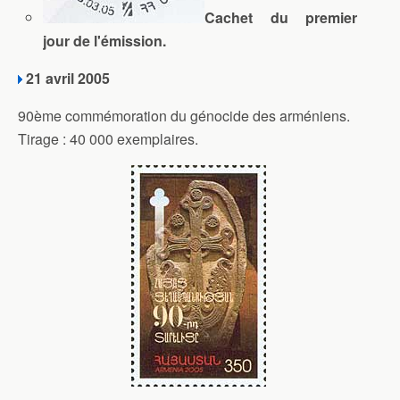
Cachet du premier
jour de l'émission.
21 avril 2005
90ème commémoration du génocide des arméniens.
Tirage : 40 000 exemplaires.