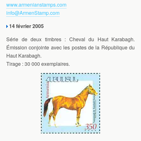
www.armenianstamps.com
info@ArmenStamp.com
14 février 2005
Série de deux timbres : Cheval du Haut Karabagh.
Émission conjointe avec les postes de la République du
Haut Karabagh.
Tirage : 30 000 exemplaires.