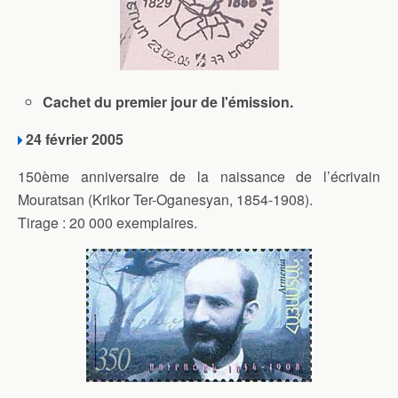
Cachet du premier jour de l'émission.
24 février 2005
150ème anniversaire de la naissance de l’écrivain
Mouratsan (Krikor Ter-Oganesyan, 1854-1908).
Tirage : 20 000 exemplaires.