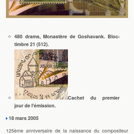
480 drams, Monastère de Goshavank. Bloc-
timbre 21 (512).
Cachet du premier
jour de l'émission.
18 mars 2005
125ème anniversaire de la naissance du compositeur