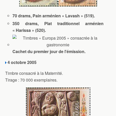
70 drams, Pain arménien « Lavash » (519).
350 drams, Plat traditionnel arménien
« Harissa » (520).
Cachet du premier jour de l'émission.
4 octobre 2005
Timbre consacré à la Maternité.
Tirage : 70 000 exemplaires.