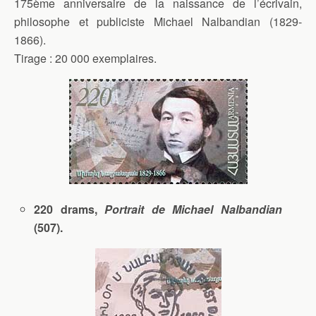
175ème anniversaire de la naissance de l’écrivain,
philosophe et publiciste Michael Nalbandian (1829-
1866).
Tirage : 20 000 exemplaires.
220 drams,
Portrait de Michael Nalbandian
(507).