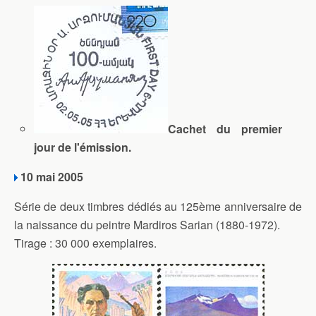
Cachet du premier
jour de l'émission.
10 mai 2005
Série de deux timbres dédiés au 125ème anniversaire de
la naissance du peintre Mardiros Sarian (1880-1972).
Tirage : 30 000 exemplaires.