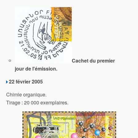
Cachet du premier
jour de l'émission.
22 février 2005
Chimie organique.
Tirage : 20 000 exemplaires.