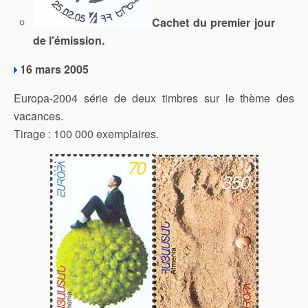
Cachet du premier jour
de l'émission.
16 mars 2005
Europa-2004 série de deux timbres sur le thème des
vacances.
Tirage : 100 000 exemplaires.