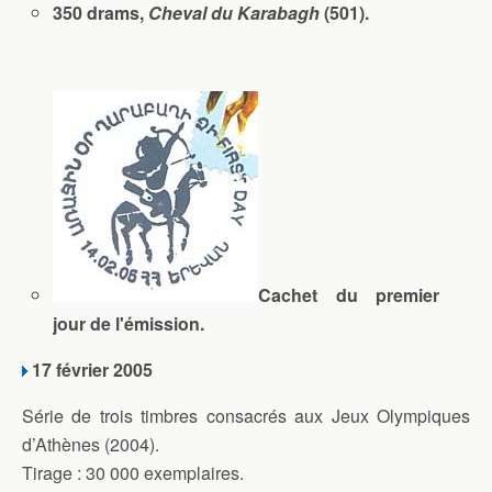
350 drams,
Cheval du Karabagh
(501).
Cachet du premier
jour de l'émission.
17 février 2005
Série de trois timbres consacrés aux Jeux Olympiques
d’Athènes (2004).
Tirage : 30 000 exemplaires.