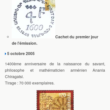
Cachet du premier jour
de l'émission.
5 octobre 2005
1400ème anniversaire de la naissance du savant,
philosophe et mathématicien arménien Anania
Chiragatsi.
Tirage : 70 000 exemplaires.