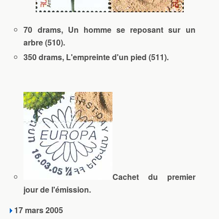
70 drams, Un homme se reposant sur un
arbre (510).
350 drams, L'empreinte d'un pied (511).
Cachet du premier
jour de l'émission.
17 mars 2005