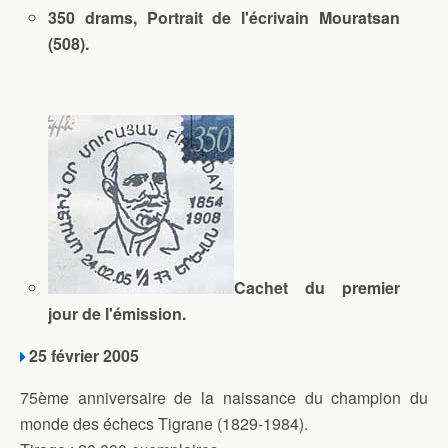
350 drams, Portrait de l'écrivain Mouratsan
(508).
Cachet du premier
jour de l'émission.
25 février 2005
75ème anniversaire de la naissance du champion du
monde des échecs Tigrane (1829-1984).