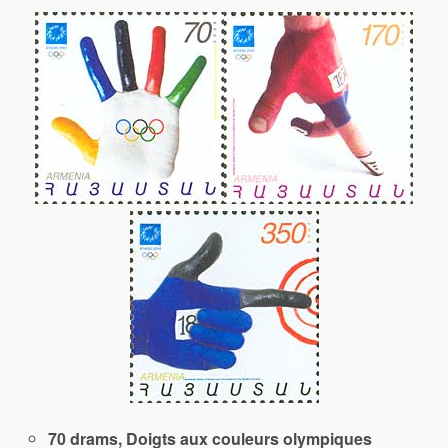
70 drams, Doigts aux couleurs olympiques