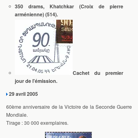
350 drams, Khatchkar (Croix de pierre
arménienne) (514).
Cachet du premier
jour de l'émission.
29 avril 2005
60ème anniversaire de la Victoire de la Seconde Guerre
Mondiale.
Tirage : 30 000 exemplaires.