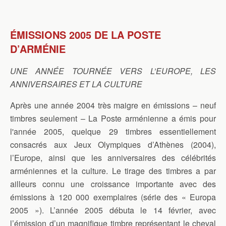
ÉMISSIONS 2005 DE LA POSTE
D’ARMÉNIE
UNE ANNÉE TOURNÉE VERS L’EUROPE, LES
ANNIVERSAIRES ET LA CULTURE
Après une année 2004 très maigre en émissions – neuf
timbres seulement – La Poste arménienne a émis pour
l'année 2005, quelque 29 timbres essentiellement
consacrés aux Jeux Olympiques d’Athènes (2004),
l’Europe, ainsi que les anniversaires des célébrités
arméniennes et la culture. Le tirage des timbres a par
ailleurs connu une croissance importante avec des
émissions à 120 000 exemplaires (série des « Europa
2005 »). L’année 2005 débuta le 14 février, avec
l’émission d’un magnifique timbre représentant le cheval