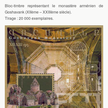
Bloc-timbre représentant le monastère arménien de
Goshavank (XIIème – XXIIIème siècle).
Tirage : 20 000 exemplaires.