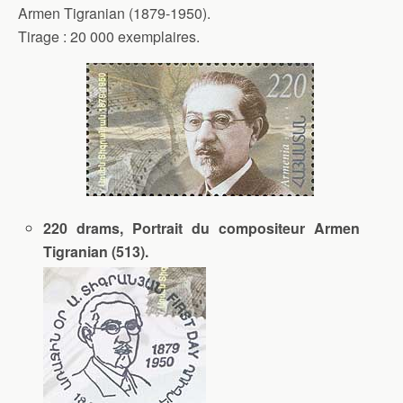
Armen Tigranian (1879-1950).
Tirage : 20 000 exemplaires.
220 drams, Portrait du compositeur Armen
Tigranian (513).