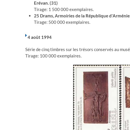
Erévan. (31)
Tirage: 1 500 000 exemplaires.
25 Drams, Armoiries de la République d'Arménie.
Tirage: 500 000 exemplaires.
4 août 1994
Série de cinq timbres sur les trésors conservés au musé
Tirage: 100 000 exemplaires.