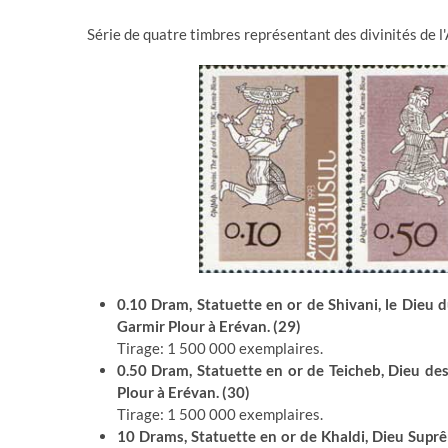
Série de quatre timbres représentant des divinités de l
0.10 Dram, Statuette en or de Shivani, le Dieu du
Garmir Plour à Erévan. (29)
Tirage: 1 500 000 exemplaires.
0.50 Dram, Statuette en or de Teicheb, Dieu des
Plour à Erévan. (30)
Tirage: 1 500 000 exemplaires.
10 Drams, Statuette en or de Khaldi, Dieu Suprêm