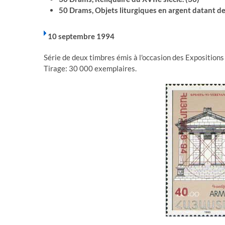
50 Drams, Objets liturgiques en argent datant de
10 septembre 1994
Série de deux timbres émis à l'occasion des Expositions
Tirage: 30 000 exemplaires.