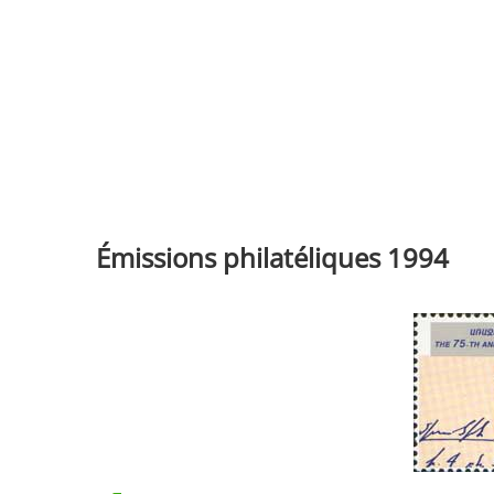
Émissions philatéliques 1994