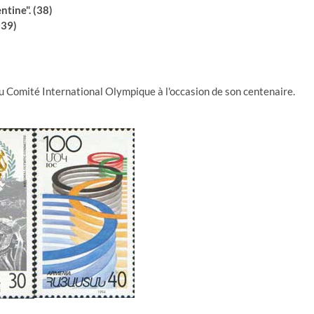
tine". (38)
(39)
Comité International Olympique à l'occasion de son centenaire.