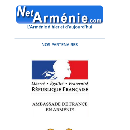
L'Arménie d'hier et d'aujourd'hui
NOS PARTENAIRES