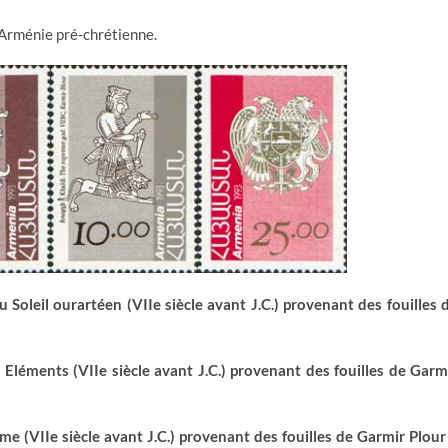
'Arménie pré-chrétienne.
 Soleil ourartéen (VIIe siècle avant J.C.) provenant des fouilles 
 Eléments (VIIe siècle avant J.C.) provenant des fouilles de Garm
e (VIIe siècle avant J.C.) provenant des fouilles de Garmir Plour