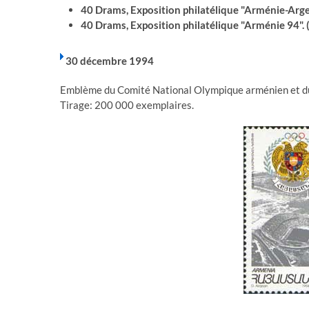
40 Drams, Exposition philatélique "Arménie-Argen
40 Drams, Exposition philatélique "Arménie 94". 
30 décembre 1994
Emblème du Comité National Olympique arménien et du 
Tirage: 200 000 exemplaires.