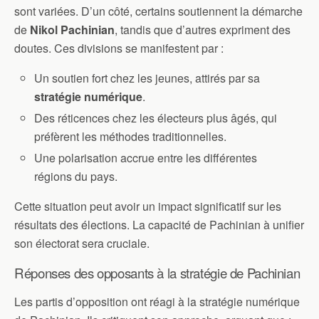
sont variées. D’un côté, certains soutiennent la démarche
de
Nikol Pachinian
, tandis que d’autres expriment des
doutes. Ces divisions se manifestent par :
Un soutien fort chez les jeunes, attirés par sa
stratégie numérique
.
Des réticences chez les électeurs plus âgés, qui
préfèrent les méthodes traditionnelles.
Une polarisation accrue entre les différentes
régions du pays.
Cette situation peut avoir un impact significatif sur les
résultats des élections. La capacité de Pachinian à unifier
son électorat sera cruciale.
Réponses des opposants à la stratégie de Pachinian
Les partis d’opposition ont réagi à la stratégie numérique