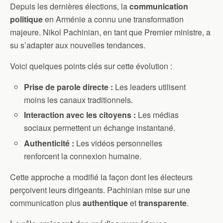
Depuis les dernières élections, la
communication
politique
en Arménie a connu une transformation
majeure. Nikol Pachinian, en tant que Premier ministre, a
su s’adapter aux nouvelles tendances.
Voici quelques points clés sur cette évolution :
Prise de parole directe :
Les leaders utilisent
moins les canaux traditionnels.
Interaction avec les citoyens :
Les médias
sociaux permettent un échange instantané.
Authenticité :
Les vidéos personnelles
renforcent la connexion humaine.
Cette approche a modifié la façon dont les électeurs
perçoivent leurs dirigeants. Pachinian mise sur une
communication plus
authentique
et
transparente
.