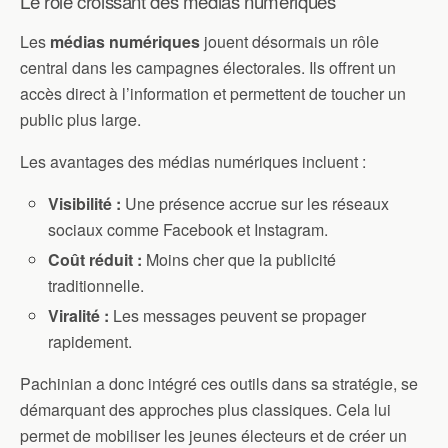
Le rôle croissant des médias numériques
Les
médias numériques
jouent désormais un rôle
central dans les campagnes électorales. Ils offrent un
accès direct à l’information et permettent de toucher un
public plus large.
Les avantages des médias numériques incluent :
Visibilité :
Une présence accrue sur les réseaux
sociaux comme Facebook et Instagram.
Coût réduit :
Moins cher que la publicité
traditionnelle.
Viralité :
Les messages peuvent se propager
rapidement.
Pachinian a donc intégré ces outils dans sa stratégie, se
démarquant des approches plus classiques. Cela lui
permet de mobiliser les jeunes électeurs et de créer un