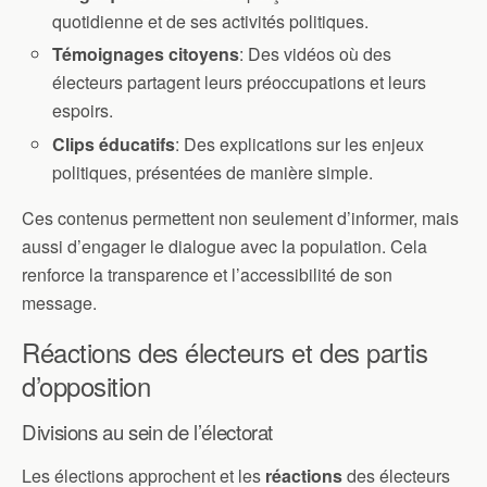
quotidienne et de ses activités politiques.
Témoignages citoyens
: Des vidéos où des
électeurs partagent leurs préoccupations et leurs
espoirs.
Clips éducatifs
: Des explications sur les enjeux
politiques, présentées de manière simple.
Ces contenus permettent non seulement d’informer, mais
aussi d’engager le dialogue avec la population. Cela
renforce la transparence et l’accessibilité de son
message.
Réactions des électeurs et des partis
d’opposition
Divisions au sein de l’électorat
Les élections approchent et les
réactions
des électeurs