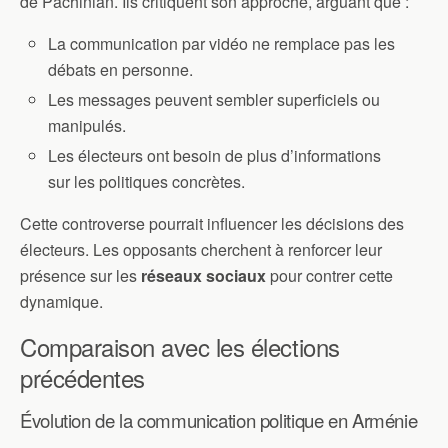
de Pachinian. Ils critiquent son approche, arguant que :
La communication par vidéo ne remplace pas les
débats en personne.
Les messages peuvent sembler superficiels ou
manipulés.
Les électeurs ont besoin de plus d’informations
sur les politiques concrètes.
Cette controverse pourrait influencer les décisions des
électeurs. Les opposants cherchent à renforcer leur
présence sur les
réseaux sociaux
pour contrer cette
dynamique.
Comparaison avec les élections
précédentes
Évolution de la communication politique en Arménie