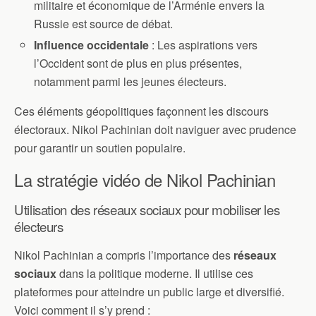
militaire et économique de l’Arménie envers la
Russie est source de débat.
Influence occidentale
: Les aspirations vers
l’Occident sont de plus en plus présentes,
notamment parmi les jeunes électeurs.
Ces éléments géopolitiques façonnent les discours
électoraux. Nikol Pachinian doit naviguer avec prudence
pour garantir un soutien populaire.
La stratégie vidéo de Nikol Pachinian
Utilisation des réseaux sociaux pour mobiliser les
électeurs
Nikol Pachinian a compris l’importance des
réseaux
sociaux
dans la politique moderne. Il utilise ces
plateformes pour atteindre un public large et diversifié.
Voici comment il s’y prend :