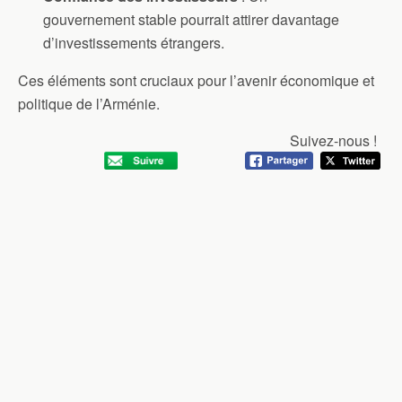
gouvernement stable pourrait attirer davantage
d’investissements étrangers.
Ces éléments sont cruciaux pour l’avenir économique et
politique de l’Arménie.
Suivez-nous !