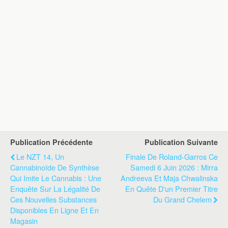
Publication Précédente
Publication Suivante
Le NZT 14, Un
Finale De Roland-Garros Ce
Cannabinoïde De Synthèse
Samedi 6 Juin 2026 : Mirra
Qui Imite Le Cannabis : Une
Andreeva Et Maja Chwalinska
Enquête Sur La Légalité De
En Quête D'un Premier Titre
Ces Nouvelles Substances
Du Grand Chelem
Disponibles En Ligne Et En
Magasin