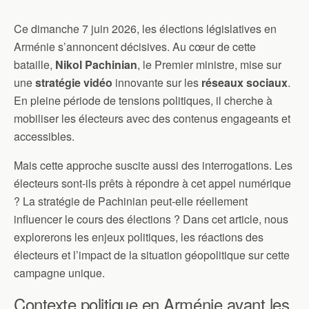
Ce dimanche 7 juin 2026, les élections législatives en
Arménie s’annoncent décisives. Au cœur de cette
bataille,
Nikol Pachinian
, le Premier ministre, mise sur
une
stratégie vidéo
innovante sur les
réseaux sociaux
.
En pleine période de tensions politiques, il cherche à
mobiliser les électeurs avec des contenus engageants et
accessibles.
Mais cette approche suscite aussi des interrogations. Les
électeurs sont-ils prêts à répondre à cet appel numérique
? La stratégie de Pachinian peut-elle réellement
influencer le cours des élections ? Dans cet article, nous
explorerons les enjeux politiques, les réactions des
électeurs et l’impact de la situation géopolitique sur cette
campagne unique.
Contexte politique en Arménie avant les