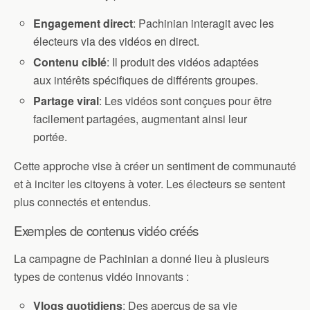
Engagement direct
: Pachinian interagit avec les
électeurs via des vidéos en direct.
Contenu ciblé
: Il produit des vidéos adaptées
aux intérêts spécifiques de différents groupes.
Partage viral
: Les vidéos sont conçues pour être
facilement partagées, augmentant ainsi leur
portée.
Cette approche vise à créer un sentiment de communauté
et à inciter les citoyens à voter. Les électeurs se sentent
plus connectés et entendus.
Exemples de contenus vidéo créés
La campagne de Pachinian a donné lieu à plusieurs
types de contenus vidéo innovants :
Vlogs quotidiens
: Des aperçus de sa vie