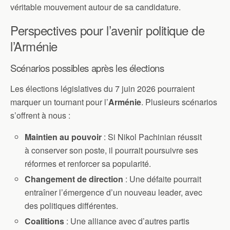
véritable mouvement autour de sa candidature.
Perspectives pour l’avenir politique de
l’Arménie
Scénarios possibles après les élections
Les élections législatives du 7 juin 2026 pourraient
marquer un tournant pour l’
Arménie
. Plusieurs scénarios
s’offrent à nous :
Maintien au pouvoir
: Si Nikol Pachinian réussit
à conserver son poste, il pourrait poursuivre ses
réformes et renforcer sa popularité.
Changement de direction
: Une défaite pourrait
entraîner l’émergence d’un nouveau leader, avec
des politiques différentes.
Coalitions
: Une alliance avec d’autres partis