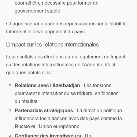
pourrait être nécessaire pour former un
gouvernement stable.
Chaque scénario aura des répercussions sur la stabilité
interne et le développement du pays.
L’impact sur les relations internationales
Les résultats des élections auront également un impact
sur les relations internationales de l’Arménie. Voici
quelques points clés :
Relations avec l’Azerbaïdjan
: Les tensions
pourraient s’intensifier ou se réduire, en fonction
du résultat.
Partenariats stratégiques
: La direction politique
influencera les alliances avec des pays comme la
Russie et l’Union européenne.
Confiance des investisseurs
: Un