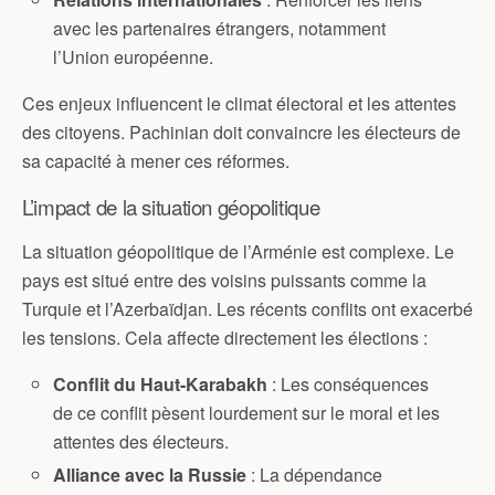
avec les partenaires étrangers, notamment
l’Union européenne.
Ces enjeux influencent le climat électoral et les attentes
des citoyens. Pachinian doit convaincre les électeurs de
sa capacité à mener ces réformes.
L’impact de la situation géopolitique
La situation géopolitique de l’Arménie est complexe. Le
pays est situé entre des voisins puissants comme la
Turquie et l’Azerbaïdjan. Les récents conflits ont exacerbé
les tensions. Cela affecte directement les élections :
Conflit du Haut-Karabakh
: Les conséquences
de ce conflit pèsent lourdement sur le moral et les
attentes des électeurs.
Alliance avec la Russie
: La dépendance