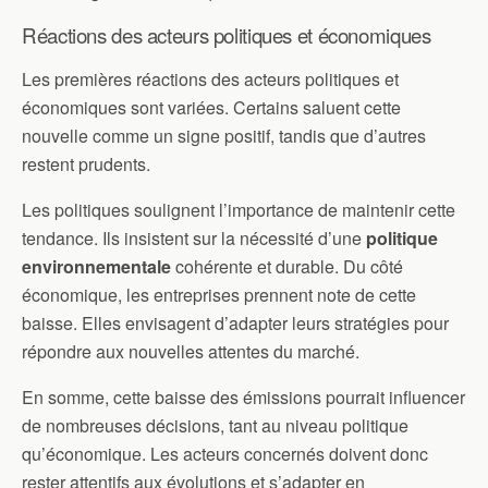
Réactions des acteurs politiques et économiques
Les premières réactions des acteurs politiques et
économiques sont variées. Certains saluent cette
nouvelle comme un signe positif, tandis que d’autres
restent prudents.
Les politiques soulignent l’importance de maintenir cette
tendance. Ils insistent sur la nécessité d’une
politique
environnementale
cohérente et durable. Du côté
économique, les entreprises prennent note de cette
baisse. Elles envisagent d’adapter leurs stratégies pour
répondre aux nouvelles attentes du marché.
En somme, cette baisse des émissions pourrait influencer
de nombreuses décisions, tant au niveau politique
qu’économique. Les acteurs concernés doivent donc
rester attentifs aux évolutions et s’adapter en