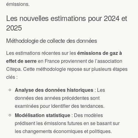
émissions.
Les nouvelles estimations pour 2024 et
2025
Méthodologie de collecte des données
Les estimations récentes sur les
émissions de gaz à
effet de serre
en France proviennent de l’association
Citepa. Cette méthodologie repose sur plusieurs étapes
clés :
Analyse des données historiques
: Les
données des années précédentes sont
examinées pour identifier des tendances.
Modélisation statistique
: Des modèles
prédisent les émissions futures en se basant sur
les changements économiques et politiques.