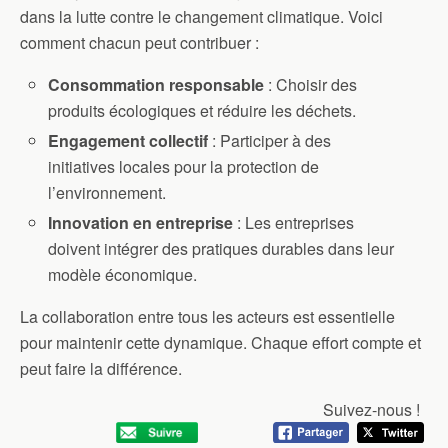
dans la lutte contre le changement climatique. Voici
comment chacun peut contribuer :
Consommation responsable
: Choisir des
produits écologiques et réduire les déchets.
Engagement collectif
: Participer à des
initiatives locales pour la protection de
l’environnement.
Innovation en entreprise
: Les entreprises
doivent intégrer des pratiques durables dans leur
modèle économique.
La collaboration entre tous les acteurs est essentielle
pour maintenir cette dynamique. Chaque effort compte et
peut faire la différence.
Suivez-nous !