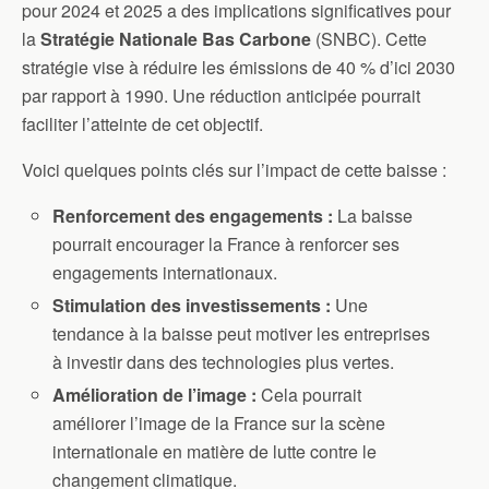
pour 2024 et 2025 a des implications significatives pour
la
Stratégie Nationale Bas Carbone
(SNBC). Cette
stratégie vise à réduire les émissions de 40 % d’ici 2030
par rapport à 1990. Une réduction anticipée pourrait
faciliter l’atteinte de cet objectif.
Voici quelques points clés sur l’impact de cette baisse :
Renforcement des engagements :
La baisse
pourrait encourager la France à renforcer ses
engagements internationaux.
Stimulation des investissements :
Une
tendance à la baisse peut motiver les entreprises
à investir dans des technologies plus vertes.
Amélioration de l’image :
Cela pourrait
améliorer l’image de la France sur la scène
internationale en matière de lutte contre le
changement climatique.