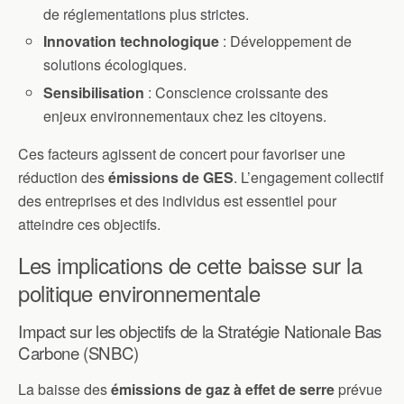
de réglementations plus strictes.
Innovation technologique
: Développement de
solutions écologiques.
Sensibilisation
: Conscience croissante des
enjeux environnementaux chez les citoyens.
Ces facteurs agissent de concert pour favoriser une
réduction des
émissions de GES
. L’engagement collectif
des entreprises et des individus est essentiel pour
atteindre ces objectifs.
Les implications de cette baisse sur la
politique environnementale
Impact sur les objectifs de la Stratégie Nationale Bas
Carbone (SNBC)
La baisse des
émissions de gaz à effet de serre
prévue