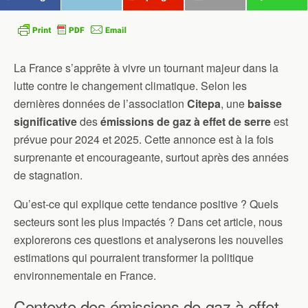
La France s’apprête à vivre un tournant majeur dans la
lutte contre le changement climatique. Selon les
dernières données de l’association
Citepa
, une
baisse
significative
des
émissions de gaz à effet de serre
est
prévue pour 2024 et 2025. Cette annonce est à la fois
surprenante et encourageante, surtout après des années
de stagnation.
Qu’est-ce qui explique cette tendance positive ? Quels
secteurs sont les plus impactés ? Dans cet article, nous
explorerons ces questions et analyserons les nouvelles
estimations qui pourraient transformer la politique
environnementale en France.
Contexte des émissions de gaz à effet