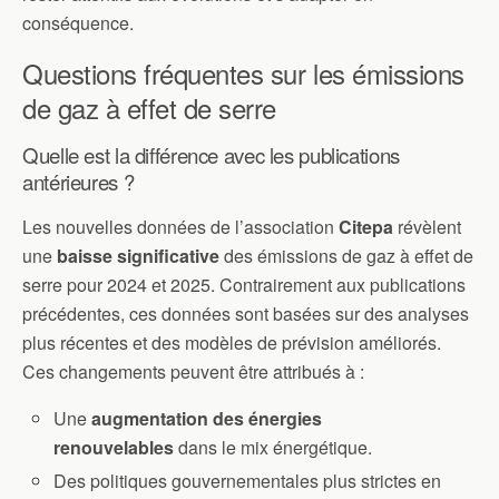
conséquence.
Questions fréquentes sur les émissions
de gaz à effet de serre
Quelle est la différence avec les publications
antérieures ?
Les nouvelles données de l’association
Citepa
révèlent
une
baisse significative
des émissions de gaz à effet de
serre pour 2024 et 2025. Contrairement aux publications
précédentes, ces données sont basées sur des analyses
plus récentes et des modèles de prévision améliorés.
Ces changements peuvent être attribués à :
Une
augmentation des énergies
renouvelables
dans le mix énergétique.
Des politiques gouvernementales plus strictes en