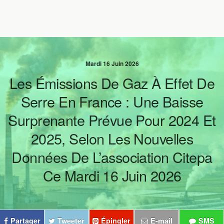
Mardi 16 Juin 2026
Les Émissions De Gaz À Effet De
Serre En France : Une Baisse
Surprenante Prévue Pour 2024 Et
2025, Selon Les Nouvelles
Données De L’association Citepa
Ce Mardi 16 Juin 2026
Partager
Tweeter
Épingler
E-mail
SMS