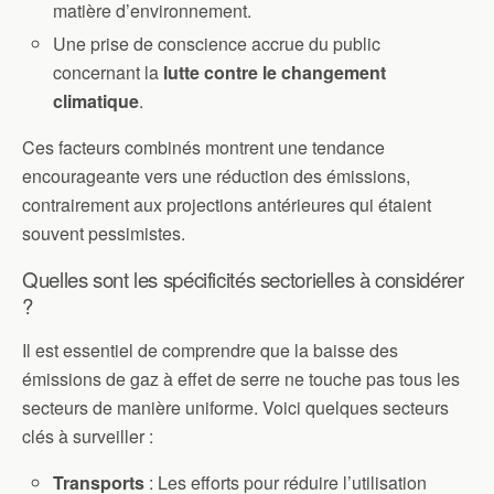
matière d’environnement.
Une prise de conscience accrue du public
concernant la
lutte contre le changement
climatique
.
Ces facteurs combinés montrent une tendance
encourageante vers une réduction des émissions,
contrairement aux projections antérieures qui étaient
souvent pessimistes.
Quelles sont les spécificités sectorielles à considérer
?
Il est essentiel de comprendre que la baisse des
émissions de gaz à effet de serre ne touche pas tous les
secteurs de manière uniforme. Voici quelques secteurs
clés à surveiller :
Transports
: Les efforts pour réduire l’utilisation