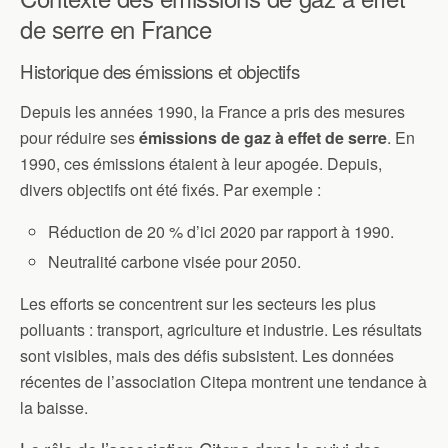
de serre en France
Historique des émissions et objectifs
Depuis les années 1990, la France a pris des mesures
pour réduire ses
émissions de gaz à effet de serre
. En
1990, ces émissions étaient à leur apogée. Depuis,
divers objectifs ont été fixés. Par exemple :
Réduction de 20 % d’ici 2020 par rapport à 1990.
Neutralité carbone visée pour 2050.
Les efforts se concentrent sur les secteurs les plus
polluants : transport, agriculture et industrie. Les résultats
sont visibles, mais des défis subsistent. Les données
récentes de l’association Citepa montrent une tendance à
la baisse.