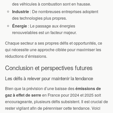
des véhicules à combustion sont en hausse.
Industrie
: De nombreuses entreprises adoptent
des technologies plus propres.
Énergie
: Le passage aux énergies
renouvelables est un facteur majeur.
Chaque secteur a ses propres défis et opportunités, ce
qui nécessite une approche ciblée pour maximiser les
réductions d’émissions.
Conclusion et perspectives futures
Les défis à relever pour maintenir la tendance
Bien que la prévision d’une baisse des
émissions de
gaz à effet de serre
en France pour 2024 et 2025 soit
encourageante, plusieurs défis subsistent. Il est crucial de
rester vigilant afin de pérenniser cette tendance. Voici