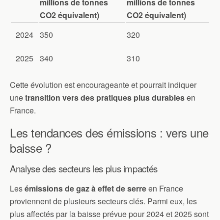
millions de tonnes
millions de tonnes
CO2 équivalent)
CO2 équivalent)
2024
350
320
2025
340
310
Cette évolution est encourageante et pourrait indiquer
une
transition vers des pratiques plus durables
en
France.
Les tendances des émissions : vers une
baisse ?
Analyse des secteurs les plus impactés
Les
émissions de gaz à effet de serre
en France
proviennent de plusieurs secteurs clés. Parmi eux, les
plus affectés par la baisse prévue pour 2024 et 2025 sont