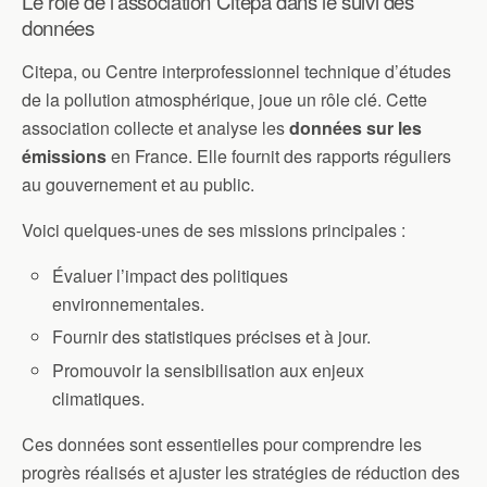
Le rôle de l’association Citepa dans le suivi des
données
Citepa, ou Centre interprofessionnel technique d’études
de la pollution atmosphérique, joue un rôle clé. Cette
association collecte et analyse les
données sur les
émissions
en France. Elle fournit des rapports réguliers
au gouvernement et au public.
Voici quelques-unes de ses missions principales :
Évaluer l’impact des politiques
environnementales.
Fournir des statistiques précises et à jour.
Promouvoir la sensibilisation aux enjeux
climatiques.
Ces données sont essentielles pour comprendre les
progrès réalisés et ajuster les stratégies de réduction des