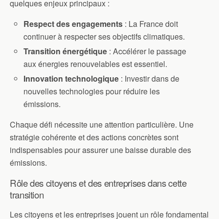
quelques enjeux principaux :
Respect des engagements
: La France doit
continuer à respecter ses objectifs climatiques.
Transition énergétique
: Accélérer le passage
aux énergies renouvelables est essentiel.
Innovation technologique
: Investir dans de
nouvelles technologies pour réduire les
émissions.
Chaque défi nécessite une attention particulière. Une
stratégie cohérente et des actions concrètes sont
indispensables pour assurer une baisse durable des
émissions.
Rôle des citoyens et des entreprises dans cette
transition
Les citoyens et les entreprises jouent un rôle fondamental