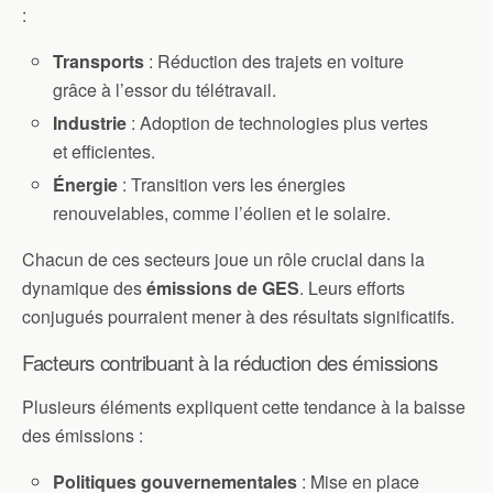
:
Transports
: Réduction des trajets en voiture
grâce à l’essor du télétravail.
Industrie
: Adoption de technologies plus vertes
et efficientes.
Énergie
: Transition vers les énergies
renouvelables, comme l’éolien et le solaire.
Chacun de ces secteurs joue un rôle crucial dans la
dynamique des
émissions de GES
. Leurs efforts
conjugués pourraient mener à des résultats significatifs.
Facteurs contribuant à la réduction des émissions
Plusieurs éléments expliquent cette tendance à la baisse
des émissions :
Politiques gouvernementales
: Mise en place