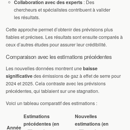
Collaboration avec des experts
: Des
chercheurs et spécialistes contribuent à valider
les résultats.
Cette approche permet d’obtenir des prévisions plus
fiables et précises. Les résultats sont ensuite comparés à
ceux d’autres études pour assurer leur crédibilité.
Comparaison avec les estimations précédentes
Les nouvelles données montrent une
baisse
significative
des émissions de gaz à effet de serre pour
2024 et 2025. Cela contraste avec les prévisions
précédentes, qui tablaient sur une stagnation.
Voici un tableau comparatif des estimations :
Estimations
Nouvelles
précédentes (en
estimations (en
Année