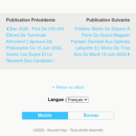
Publication Précédente
Publication Suivante
Bac 2026 : Plus De 530 000
Frédéric Merlin Se Sépare À
Élèves De Terminale
Perte Du Grand Magasin
Affrontent L'épreuve De
Parisien Racheté Aux Galeries
Philosophie Ce 15 Juin 2026,
Lafayette En Moins De Trois
Suivez Les Sujets Et Le
Ans Ce Mardi 16 Juin 2026
Ressenti Des Candidats !
Retour au début
Langue :
Mobile
Bureau
©2025 - Nouvel Hay - Tous droits réservés