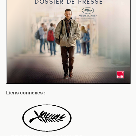
Liens connexes :