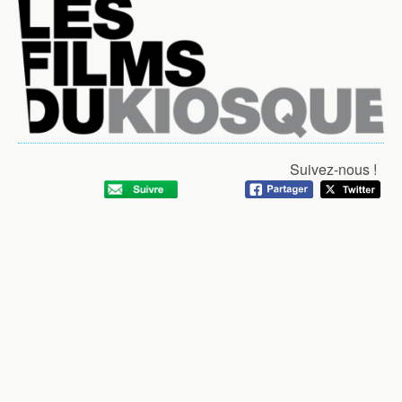
Suivez-nous !