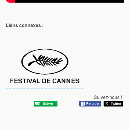
Liens connexes :
Suivez-nous !