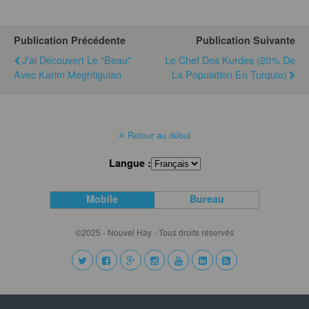
Publication Précédente
Publication Suivante
J'ai Découvert Le "beau"
Le Chef Des Kurdes (20% De
Avec Karim Meghtiguian
La Population En Turquie)
Retour au début
Langue :
Mobile
Bureau
©2025 - Nouvel Hay - Tous droits réservés