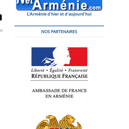
!
L'Arménie d'hier et d'aujourd'hui
ps
NOS PARTENAIRES