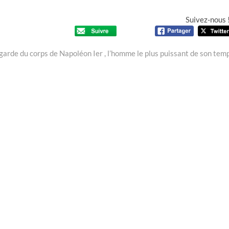
Suivez-nous 
arde du corps de Napoléon Ier , l’homme le plus puissant de son tem