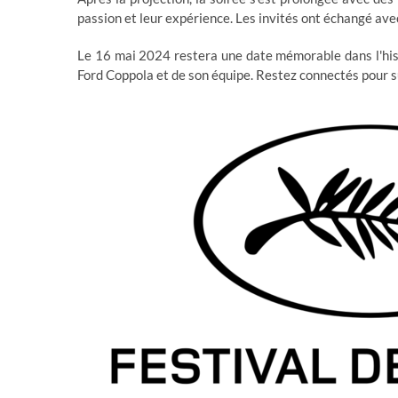
passion et leur expérience. Les invités ont échangé ave
Le 16 mai 2024 restera une date mémorable dans l'histo
Ford Coppola et de son équipe. Restez connectés pour su