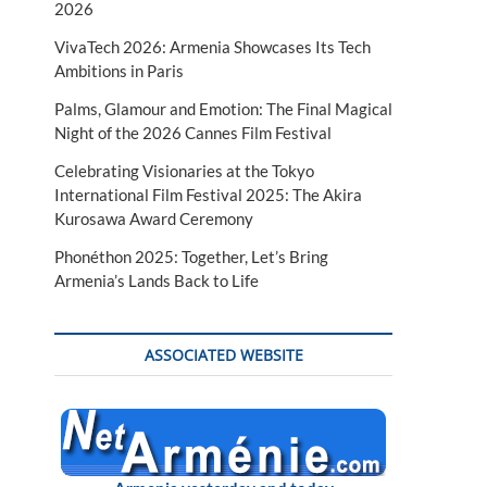
2026
VivaTech 2026: Armenia Showcases Its Tech
Ambitions in Paris
Palms, Glamour and Emotion: The Final Magical
Night of the 2026 Cannes Film Festival
Celebrating Visionaries at the Tokyo
International Film Festival 2025: The Akira
Kurosawa Award Ceremony
Phonéthon 2025: Together, Let’s Bring
Armenia’s Lands Back to Life
ASSOCIATED WEBSITE