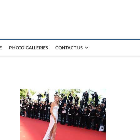
E
PHOTO GALLERIES
CONTACT US