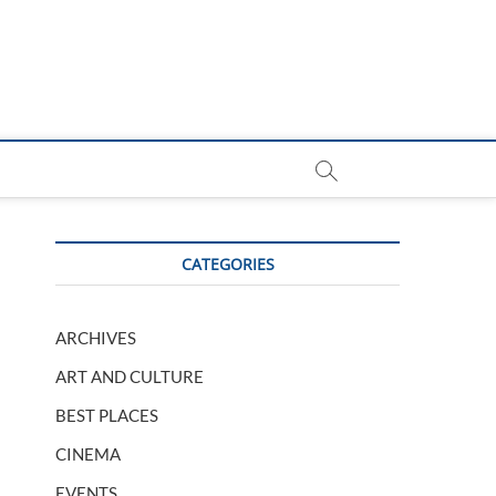
CATEGORIES
ARCHIVES
ART AND CULTURE
BEST PLACES
CINEMA
EVENTS