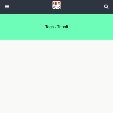
Tags › Tripoli