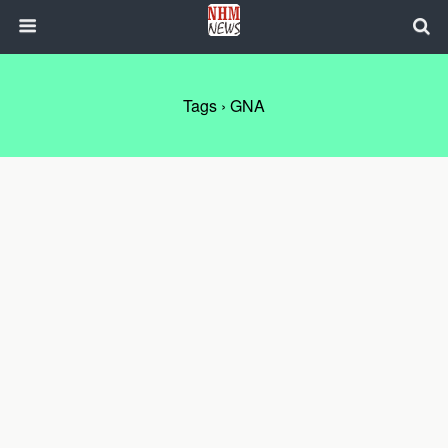
Tags › GNA