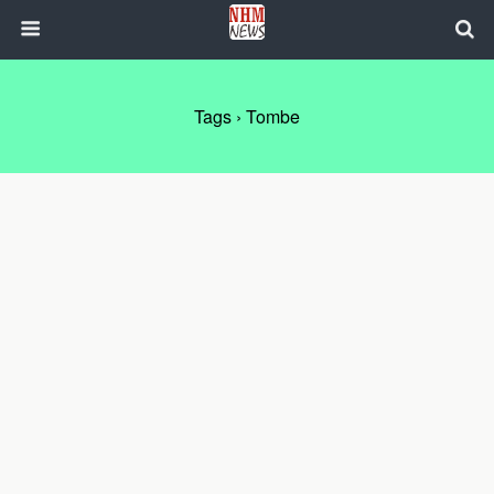
Tags › Tombe