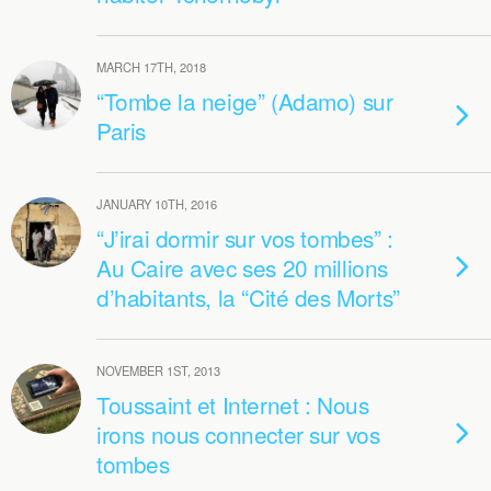
MARCH 17TH, 2018
“Tombe la neige” (Adamo) sur
Paris
JANUARY 10TH, 2016
“J’irai dormir sur vos tombes” :
Au Caire avec ses 20 millions
d’habitants, la “Cité des Morts”
NOVEMBER 1ST, 2013
Toussaint et Internet : Nous
irons nous connecter sur vos
tombes