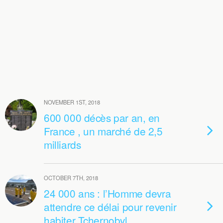
NOVEMBER 1ST, 2018
600 000 décès par an, en
France , un marché de 2,5
milliards
OCTOBER 7TH, 2018
24 000 ans : l’Homme devra
attendre ce délai pour revenir
habiter Tchernobyl