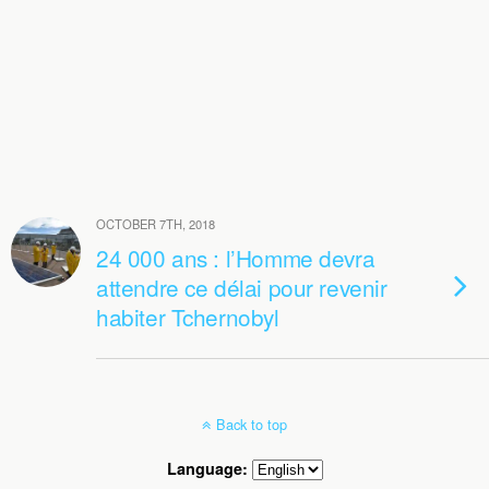
OCTOBER 7TH, 2018
24 000 ans : l’Homme devra
attendre ce délai pour revenir
habiter Tchernobyl
Back to top
Language: