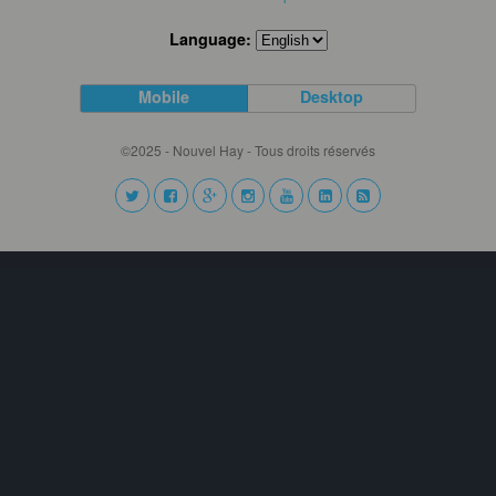
Language:
Mobile
Desktop
©2025 - Nouvel Hay - Tous droits réservés