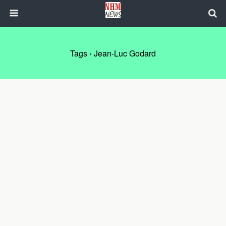
Tags › Jean-Luc Godard