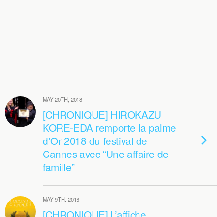
MAY 20TH, 2018
[CHRONIQUE] HIROKAZU
KORE-EDA remporte la palme
d’Or 2018 du festival de
Cannes avec “Une affaire de
famille”
MAY 9TH, 2016
[CHRONIQUE] L’affiche