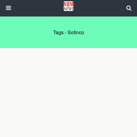
Tags › Sofinco