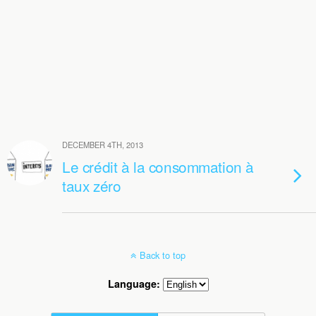
DECEMBER 4TH, 2013
Le crédit à la consommation à
taux zéro
Back to top
Language: