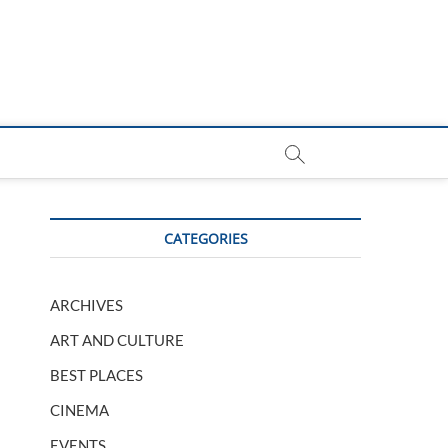
CATEGORIES
ARCHIVES
ART AND CULTURE
BEST PLACES
CINEMA
EVENTS