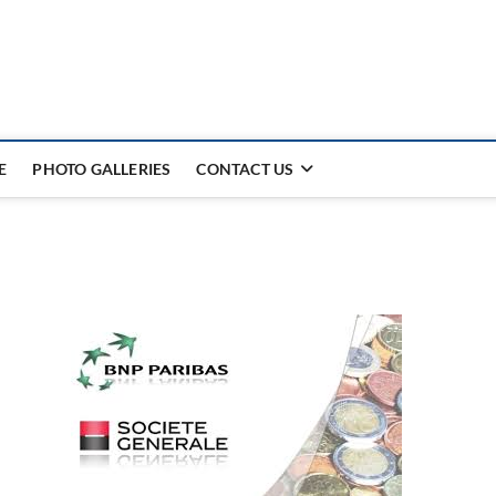
E
PHOTO GALLERIES
CONTACT US