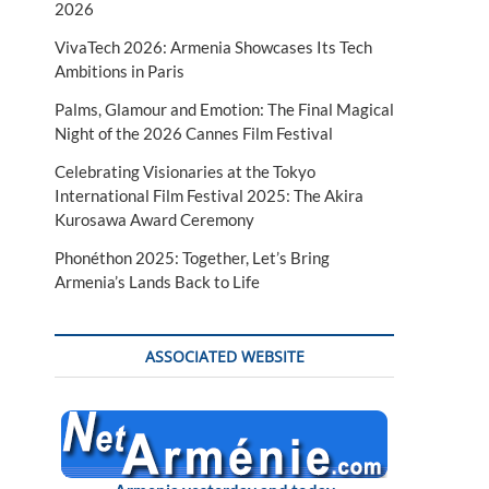
2026
VivaTech 2026: Armenia Showcases Its Tech
Ambitions in Paris
Palms, Glamour and Emotion: The Final Magical
Night of the 2026 Cannes Film Festival
Celebrating Visionaries at the Tokyo
International Film Festival 2025: The Akira
Kurosawa Award Ceremony
Phonéthon 2025: Together, Let’s Bring
Armenia’s Lands Back to Life
ASSOCIATED WEBSITE