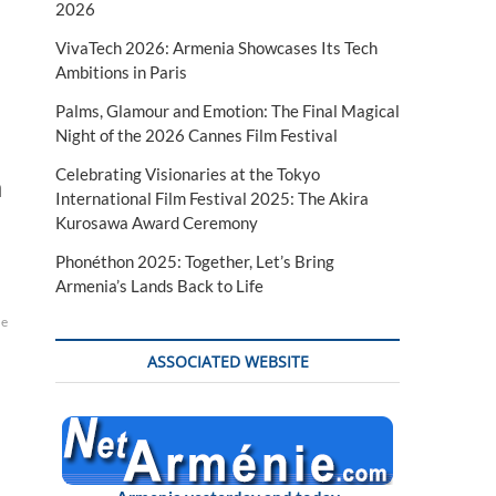
2026
VivaTech 2026: Armenia Showcases Its Tech
Ambitions in Paris
Palms, Glamour and Emotion: The Final Magical
Night of the 2026 Cannes Film Festival
Celebrating Visionaries at the Tokyo
n
International Film Festival 2025: The Akira
Kurosawa Award Ceremony
Phonéthon 2025: Together, Let’s Bring
Armenia’s Lands Back to Life
he
ASSOCIATED WEBSITE