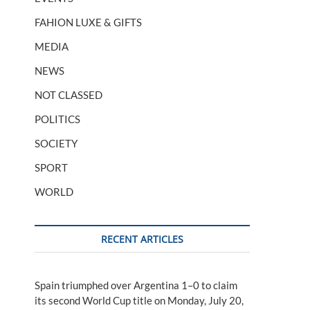
FAHION LUXE & GIFTS
MEDIA
NEWS
NOT CLASSED
POLITICS
SOCIETY
SPORT
WORLD
RECENT ARTICLES
Spain triumphed over Argentina 1–0 to claim
its second World Cup title on Monday, July 20,