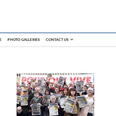
E
PHOTO GALLERIES
CONTACT US