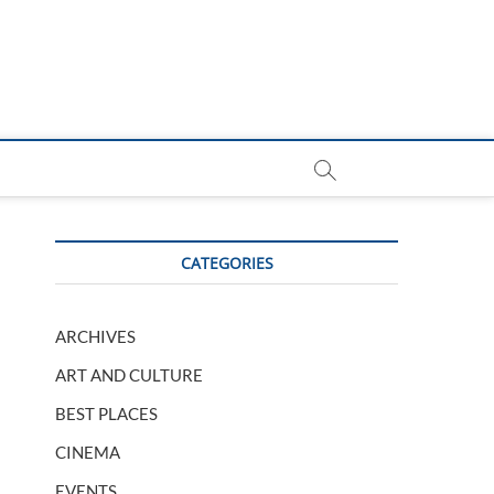
CATEGORIES
ARCHIVES
ART AND CULTURE
BEST PLACES
CINEMA
EVENTS