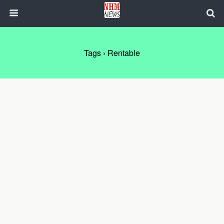
Tags › Rentable