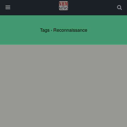
Tags › Reconnaissance