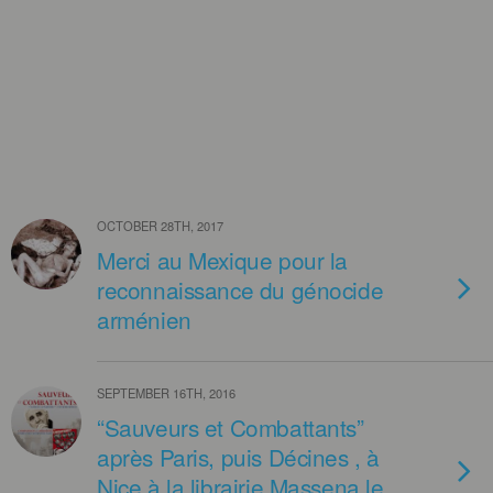
OCTOBER 28TH, 2017
Merci au Mexique pour la
reconnaissance du génocide
arménien
SEPTEMBER 16TH, 2016
“Sauveurs et Combattants”
après Paris, puis Décines , à
Nice à la librairie Massena le