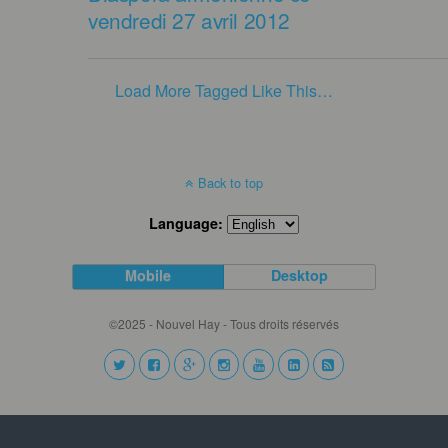
vendredi 27 avril 2012
Load More Tagged Like This…
Back to top
Language:
Mobile
Desktop
©2025 - Nouvel Hay - Tous droits réservés