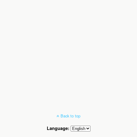
Back to top
Language: