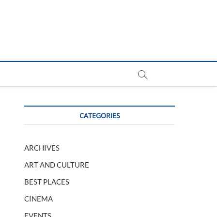
CATEGORIES
ARCHIVES
ART AND CULTURE
BEST PLACES
CINEMA
EVENTS