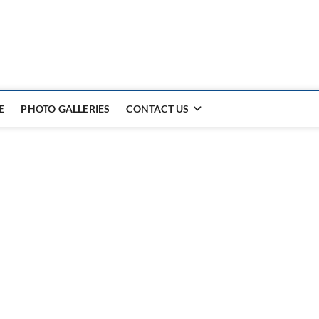
E
PHOTO GALLERIES
CONTACT US