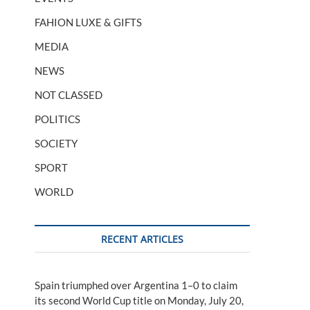
FAHION LUXE & GIFTS
MEDIA
NEWS
NOT CLASSED
POLITICS
SOCIETY
SPORT
WORLD
RECENT ARTICLES
Spain triumphed over Argentina 1–0 to claim
its second World Cup title on Monday, July 20,