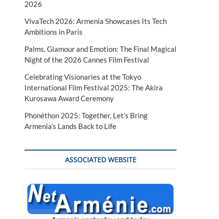
2026
VivaTech 2026: Armenia Showcases Its Tech
Ambitions in Paris
Palms, Glamour and Emotion: The Final Magical
Night of the 2026 Cannes Film Festival
Celebrating Visionaries at the Tokyo
International Film Festival 2025: The Akira
Kurosawa Award Ceremony
Phonéthon 2025: Together, Let’s Bring
Armenia’s Lands Back to Life
ASSOCIATED WEBSITE