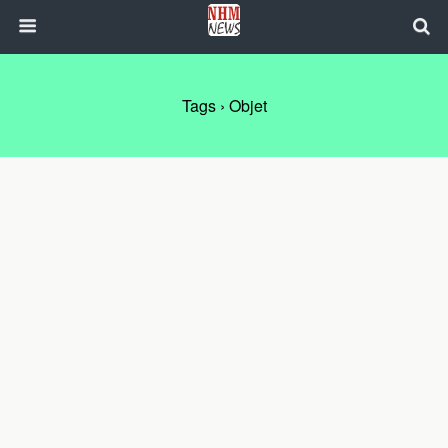
Tags › Objet