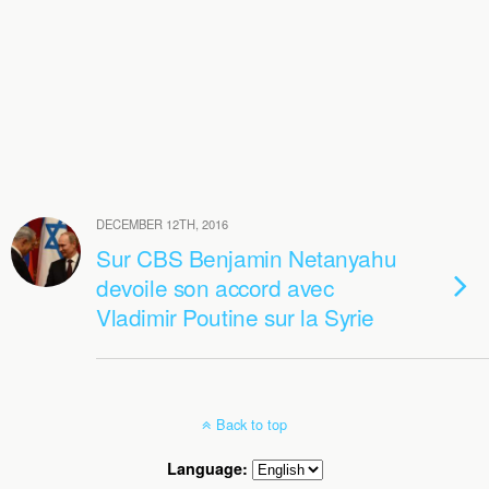
DECEMBER 12TH, 2016
Sur CBS Benjamin Netanyahu
devoile son accord avec
Vladimir Poutine sur la Syrie
Back to top
Language: